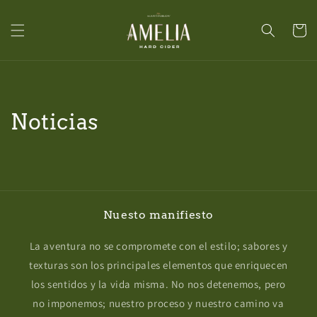
Ir
directamente
al contenido
Carrito
Noticias
Nuesto manifiesto
La aventura no se compromete con el estilo; sabores y
texturas son los principales elementos que enriquecen
los sentidos y la vida misma. No nos detenemos, pero
no imponemos; nuestro proceso y nuestro camino va